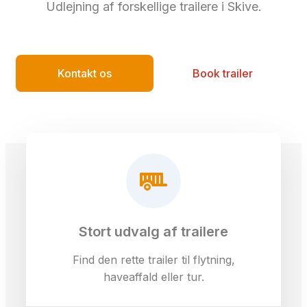
Udlejning af forskellige trailere i Skive.
Kontakt os
Book trailer
Stort udvalg af trailere
Find den rette trailer til flytning,
haveaffald eller tur.