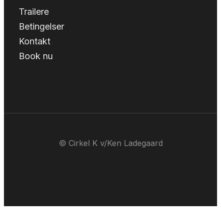
Trailere
Betingelser
Kontakt
Book nu
© Cirkel K v/Ken Ladegaard