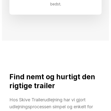
bedst.
Find nemt og hurtigt den
rigtige trailer
Hos Skive Trailerudlejning har vi gjort
udlejningsprocessen simpel og enkelt for