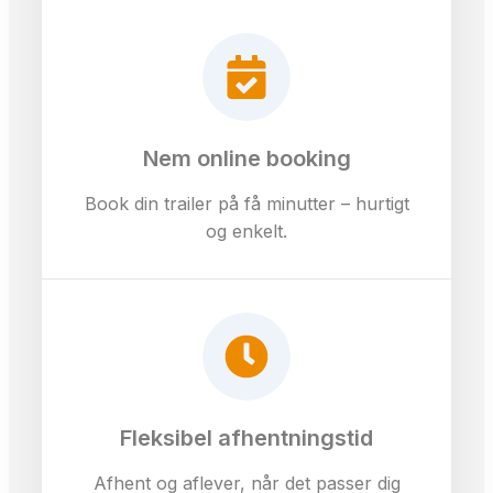
Nem online booking
Book din trailer på få minutter – hurtigt
og enkelt.
Fleksibel afhentningstid
Afhent og aflever, når det passer dig