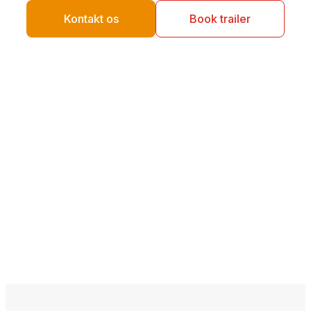
Kontakt os
Book trailer