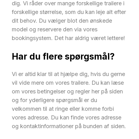
dig. Vi råder over mange forskellige trailere i
forskellige størrelse, som du kan leje alt efter
dit behov. Du vælger blot den ønskede
model og reservere den via vores
bookingsystem. Det har aldrig været lettere!
Har du flere spørgsmål?
Vi er altid klar til at hjælpe dig, hvis du gerne
vil vide mere om vores trailere. Du kan læse
om vores betingelser og regler her på siden
og for yderligere spørgsmål er du
velkommen til at ringe eller komme forbi
vores adresse. Du kan finde vores adresse
og kontaktinformationer på bunden af siden.